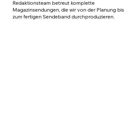
Redaktionsteam betreut komplette
Magazinsendungen, die wir von der Planung bis
zum fertigen Sendeband durchproduzieren.