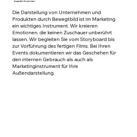
Imagefilm / Eventvideo
Die Darstellung von Unternehmen und
Produkten durch Bewegtbild ist im Marketing
ein wichtiges Instrument. Wir kreieren
Emotionen, die keinen Zuschauer unberührt
lassen. Wir begleiten Sie vom Storyboard bis
zur Vorführung des fertigen Films. Bei Ihren
Events dokumentieren wir das Geschehen für
den internen Gebrauch als auch als
Marketinginstrument für Ihre
Außendarstellung.