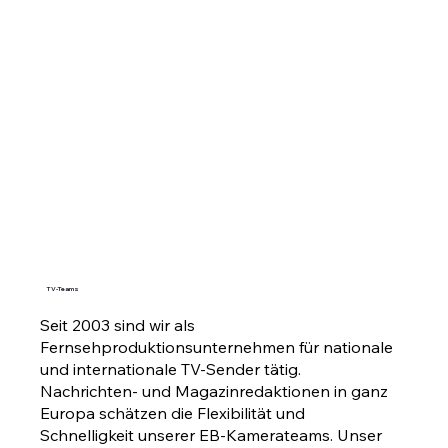
TV-Teams
Seit 2003 sind wir als
Fernsehproduktionsunternehmen für nationale
und internationale TV-Sender tätig.
Nachrichten- und Magazinredaktionen in ganz
Europa schätzen die Flexibilität und
Schnelligkeit unserer EB-Kamerateams. Unser