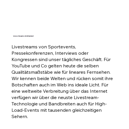
Livestreams im Internet
Livestreams von Sportevents,
Pressekonferenzen, Interviews oder
Kongressen sind unser tägliches Geschäft. Für
YouTube und Co gelten heute die selben
Qualitätsmaßstäbe wie für lineares Fernsehen.
Wir kennen beide Welten und rücken somit ihre
Botschaften auch im Web ins ideale Licht. Für
eine weltweite Verbreitung über das Internet
verfügen wir über die neuste Livestream-
Technologie und Bandbreiten auch für High-
Load-Events mit tausenden gleichzeitigen
Sehern.