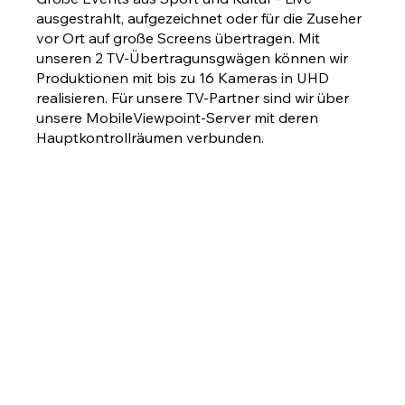
ausgestrahlt, aufgezeichnet oder für die Zuseher
vor Ort auf große Screens übertragen. Mit
unseren 2 TV-Übertragunsgwägen können wir
Produktionen mit bis zu 16 Kameras in UHD
realisieren. Für unsere TV-Partner sind wir über
unsere MobileViewpoint-Server mit deren
Hauptkontrollräumen verbunden.